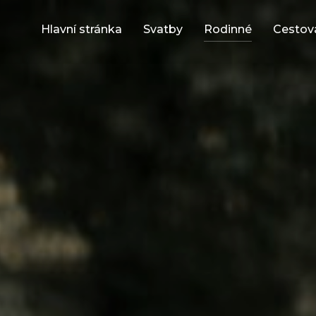
Hlavní stránka
Svatby
Rodinné
Cestov