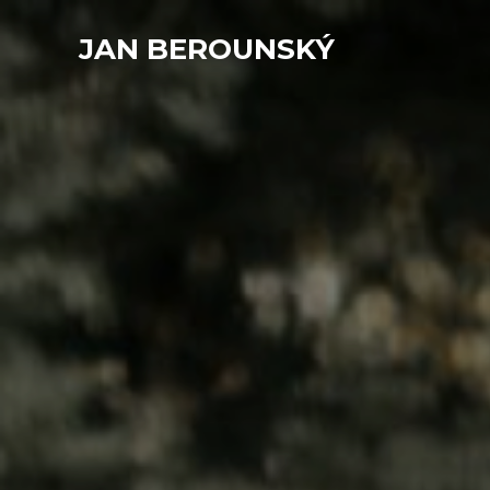
JAN BEROUNSKÝ